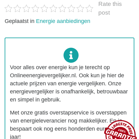
Rate this
post
Geplaatst in
Energie aanbiedingen
Voor alles over energie kun je terecht op
Onlineenergievergelijker.nl. Ook kun je hier de
actuele prijzen van energie vergelijken. Onze
energievergelijker is onafhankelijk, betrouwbaar
en simpel in gebruik.
Met onze gratis overstapservice is overstappen
van energieleverancier nog makkelijker. En je
bespaart ook nog eens honderden euro's per
jaar!