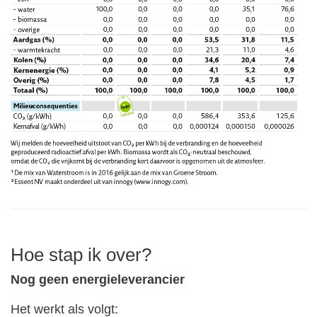
Hoe stap ik over?
Nog geen energieleverancier
Het werkt als volgt: