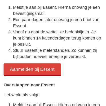
Meldt je aan bij Essent. Hierna ontvang je een
bevestigingsmail.
Een paar dagen later ontvang je een brief van
Essent.
Vanaf nu gaat de wettelijke bedenktijd in. Je
kunt binnen 14 kalenderdagen terug komen op
je besluit.
Stuur Essent je meterstanden. Zo kunnen zij
bijhouden hoeveel energie je verbruikt.
Aanmelden bij Essent
Overstappen naar Essent
Het werkt als volgt:
Meldt je aan bij Essent. Hierna ontvang je een