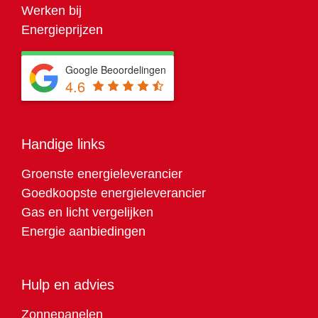
Werken bij
Energieprijzen
Google Beoordelingen
4.6
Handige links
Groenste energieleverancier
Goedkoopste energieleverancier
Gas en licht vergelijken
Energie aanbiedingen
Hulp en advies
Zonnepanelen