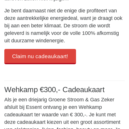
Je bent daarnaast niet de enige die profiteert van
deze aantrekkelijke energiedeal, want je draagt ook
bij aan een beter klimaat. De stroom die wordt
geleverd is namelijk voor de volle 100% afkomstig
uit duurzame windenergie.
Claim nu cadeaukaart!
Wehkamp €300,- Cadeaukaart
Als je een driejarig Groene Stroom & Gas Zeker
afsluit bij Essent ontvang je een Wehkamp
cadeaukaart ter waarde van € 300,-. Je kunt met
deze cadeaukaart kiezen uit een groot assortiment