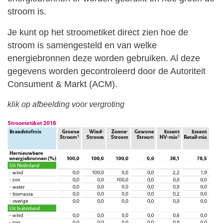
stroom is.
Je kunt op het stroometiket direct zien hoe de
stroom is samengesteld en van welke
energiebronnen deze worden gebruiken. Al deze
gegevens worden gecontroleerd door de Autoriteit
Consument & Markt (ACM).
klik op afbeelding voor vergroting