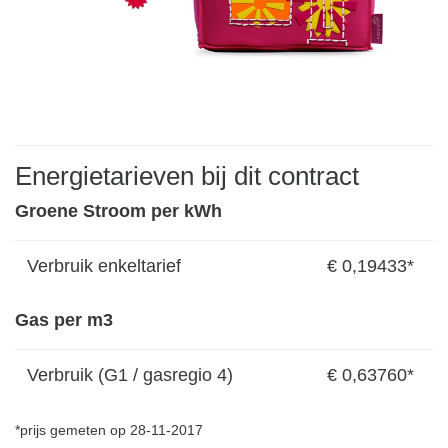
Energietarieven bij dit contract
Groene Stroom per kWh
Verbruik enkeltarief
€ 0,19433*
Gas per m3
Verbruik (G1 / gasregio 4)
€ 0,63760*
*prijs gemeten op 28-11-2017