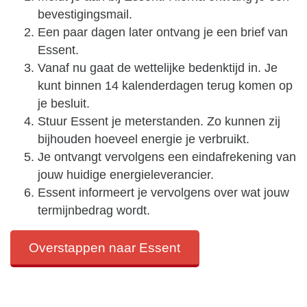
bevestigingsmail.
Een paar dagen later ontvang je een brief van
Essent.
Vanaf nu gaat de wettelijke bedenktijd in. Je
kunt binnen 14 kalenderdagen terug komen op
je besluit.
Stuur Essent je meterstanden. Zo kunnen zij
bijhouden hoeveel energie je verbruikt.
Je ontvangt vervolgens een eindafrekening van
jouw huidige energieleverancier.
Essent informeert je vervolgens over wat jouw
termijnbedrag wordt.
Overstappen naar Essent