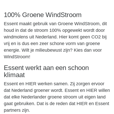
100% Groene WindStroom
Essent maakt gebruik van Groene WindStroom, dit
houd in dat de stroom 100% opgewekt wordt door
windmolens uit Nederland. Hier komt geen CO2 bij
vrij en is dus een zeer schone vorm van groene
energie. Wilt je milieubewust zijn? Kies dan voor
WindStroom!
Essent werkt aan een schoon
klimaat
Essent en HIER werken samen. Zij zorgen ervoor
dat Nederland groener wordt. Essent en HIER willen
dat elke Nederlander groene stroom uit eigen land
gaat gebruiken. Dat is de reden dat HIER en Essent
partners zijn.