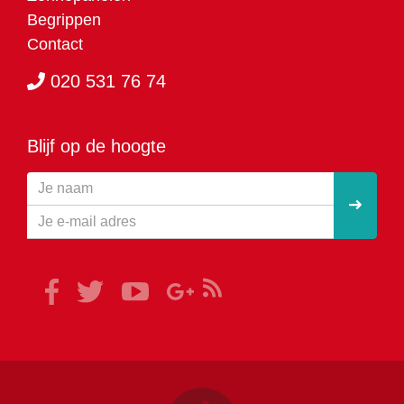
Begrippen
Contact
020 531 76 74
Blijf op de hoogte