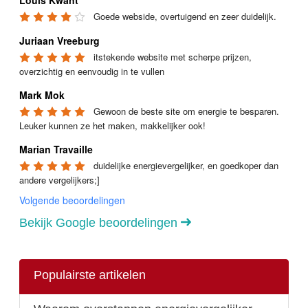
Goede webside, overtuigend en zeer duidelijk.
Juriaan Vreeburg
itstekende website met scherpe prijzen, 
overzichtig en eenvoudig in te vullen
Mark Mok
Gewoon de beste site om energie te besparen. 
Leuker kunnen ze het maken, makkelijker ook!
Marian Travaille
duidelijke energievergelijker, en goedkoper dan 
andere vergelijkers;]
Volgende beoordelingen
Bekijk Google beoordelingen
Populairste artikelen