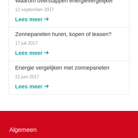
Waarom overstappen energievergelijker
12 september 2017
Lees meer
Zonnepanelen huren, kopen of leasen?
17 juli 2017
Lees meer
Energie vergelijken met zonnepanelen
21 juni 2017
Lees meer
Algemeen