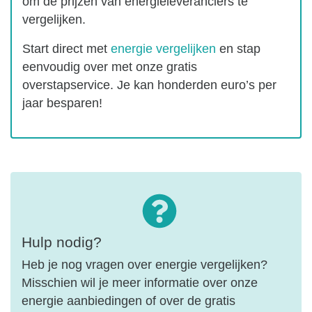
om de prijzen van energieleveranciers te
vergelijken.
Start direct met
energie vergelijken
en stap
eenvoudig over met onze gratis
overstapservice. Je kan honderden euro’s per
jaar besparen!
Hulp nodig?
Heb je nog vragen over energie vergelijken?
Misschien wil je meer informatie over onze
energie aanbiedingen of over de gratis