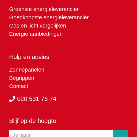
Groenste energieleverancier
Goedkoopste energieleverancier
Gas en licht vergelijken
Energie aanbiedingen
Hulp en advies
Zonnepanelen
Begrippen
Contact
020 531 76 74
Blijf op de hoogte