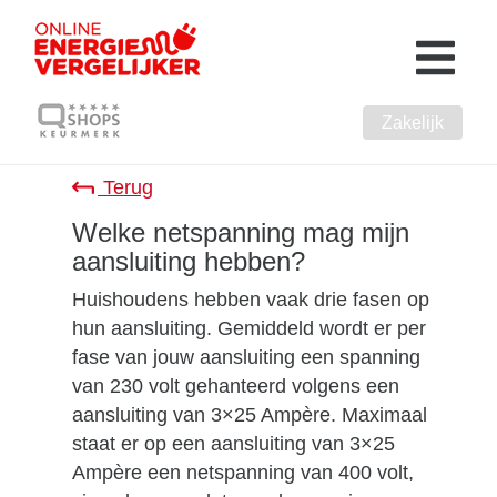
Zakelijk
Terug
Welke netspanning mag mijn
aansluiting hebben?
Huishoudens hebben vaak drie fasen op
hun aansluiting. Gemiddeld wordt er per
fase van jouw aansluiting een spanning
van 230 volt gehanteerd volgens een
aansluiting van 3×25 Ampère. Maximaal
staat er op een aansluiting van 3×25
Ampère een netspanning van 400 volt,