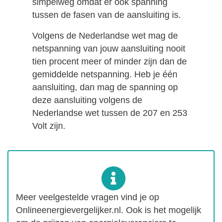
simpelweg omdat er ook spanning
tussen de fasen van de aansluiting is.
Volgens de Nederlandse wet mag de
netspanning van jouw aansluiting nooit
tien procent meer of minder zijn dan de
gemiddelde netspanning. Heb je één
aansluiting, dan mag de spanning op
deze aansluiting volgens de
Nederlandse wet tussen de 207 en 253
Volt zijn.
Meer veelgestelde vragen vind je op
Onlineenergievergelijker.nl. Ook is het mogelijk