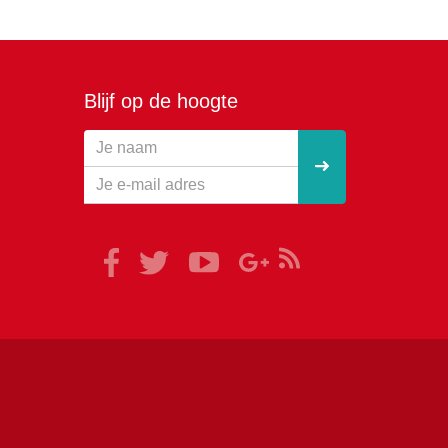
Blijf op de hoogte