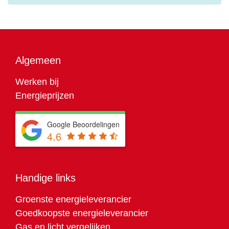
Algemeen
Werken bij
Energieprijzen
Google Beoordelingen
4.6
Handige links
Groenste energieleverancier
Goedkoopste energieleverancier
Gas en licht vergelijken