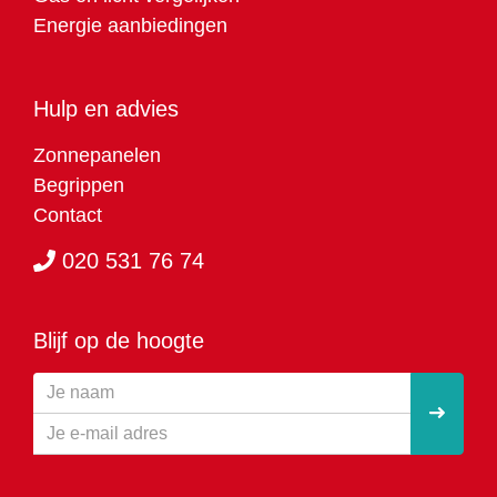
Energie aanbiedingen
Hulp en advies
Zonnepanelen
Begrippen
Contact
020 531 76 74
Blijf op de hoogte