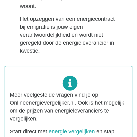
woont.
Het opzeggen van een energiecontract
bij emigratie is jouw eigen
verantwoordelijkheid en wordt niet
geregeld door de energieleverancier in
kwestie.
Meer veelgestelde vragen vind je op
Onlineenergievergelijker.nl. Ook is het mogelijk
om de prijzen van energieleveranciers te
vergelijken.
Start direct met
energie vergelijken
en stap