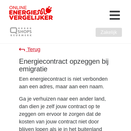
Zakelijk
Terug
Energiecontract opzeggen bij
emigratie
Een energiecontract is niet verbonden
aan een adres, maar aan een naam.
Ga je verhuizen naar een ander land,
dan dien je zelf jouw contract op te
zeggen om ervoor te zorgen dat de
kosten van jouw contract niet door
blijven lopen als je in het buitenland