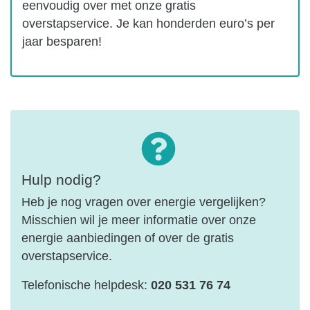
eenvoudig over met onze gratis
overstapservice. Je kan honderden euro’s per
jaar besparen!
Hulp nodig?
Heb je nog vragen over energie vergelijken?
Misschien wil je meer informatie over onze
energie aanbiedingen of over de gratis
overstapservice.
Telefonische helpdesk:
020 531 76 74