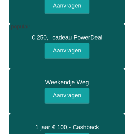
Aanvragen
populair
€ 250,- cadeau PowerDeal
Aanvragen
Weekendje Weg
Aanvragen
1 jaar € 100,- Cashback