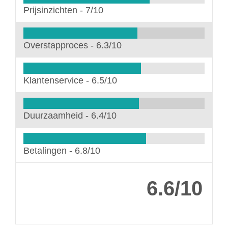
Prijsinzichten -
7/10
Overstapproces -
6.3/10
Klantenservice -
6.5/10
Duurzaamheid -
6.4/10
Betalingen -
6.8/10
6.6/10