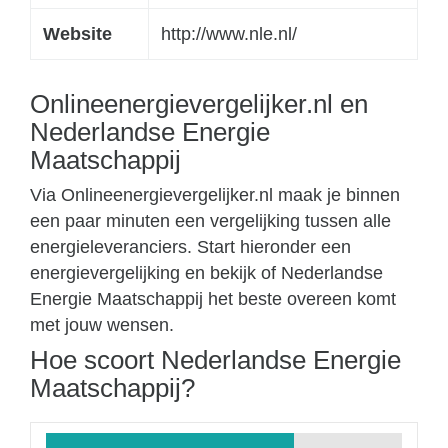
Website
http://www.nle.nl/
Onlineenergievergelijker.nl en
Nederlandse Energie
Maatschappij
Via Onlineenergievergelijker.nl maak je binnen
een paar minuten een vergelijking tussen alle
energieleveranciers. Start hieronder een
energievergelijking en bekijk of Nederlandse
Energie Maatschappij het beste overeen komt
met jouw wensen.
Hoe scoort Nederlandse Energie
Maatschappij?