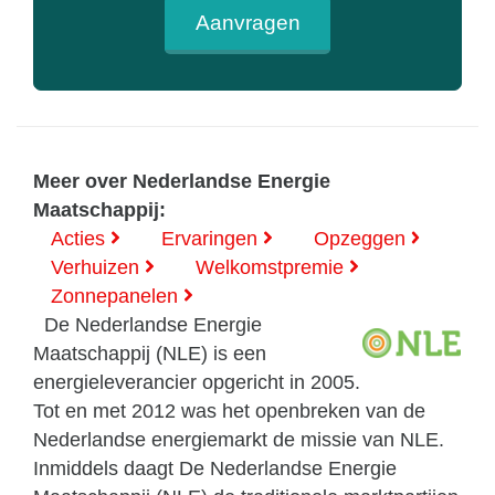
Aanvragen
Meer over Nederlandse Energie
Maatschappij:
Acties
Ervaringen
Opzeggen
Verhuizen
Welkomstpremie
Zonnepanelen
De Nederlandse Energie
Maatschappij (NLE) is een
energieleverancier opgericht in 2005.
Tot en met 2012 was het openbreken van de
Nederlandse energiemarkt de missie van NLE.
Inmiddels daagt De Nederlandse Energie