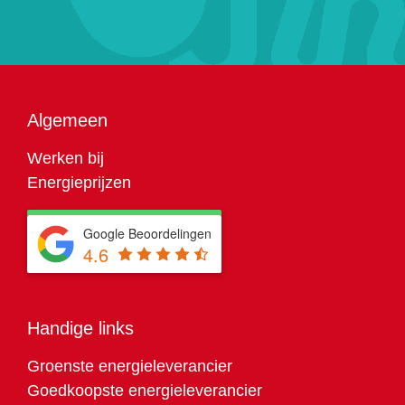
Algemeen
Werken bij
Energieprijzen
Google Beoordelingen
4.6
Handige links
Groenste energieleverancier
Goedkoopste energieleverancier