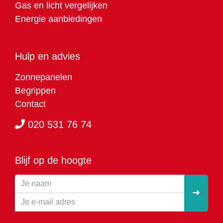
Gas en licht vergelijken
Energie aanbiedingen
Hulp en advies
Zonnepanelen
Begrippen
Contact
020 531 76 74
Blijf op de hoogte