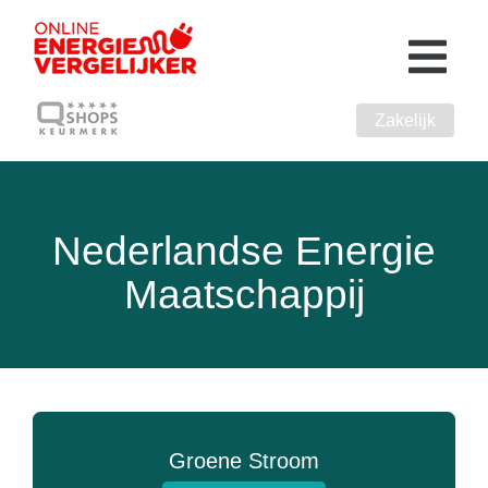
Zakelijk
Nederlandse Energie
Maatschappij
Groene Stroom