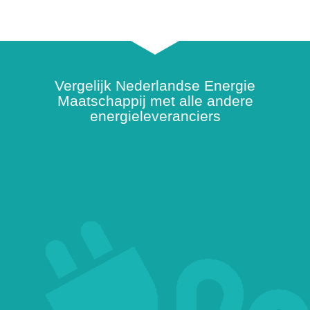
Vergelijk Nederlandse Energie
Maatschappij met alle andere
energieleveranciers