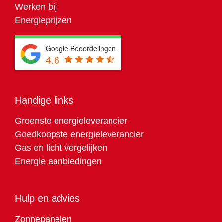
Werken bij
Energieprijzen
Google Beoordelingen
4.6
Handige links
Groenste energieleverancier
Goedkoopste energieleverancier
Gas en licht vergelijken
Energie aanbiedingen
Hulp en advies
Zonnepanelen