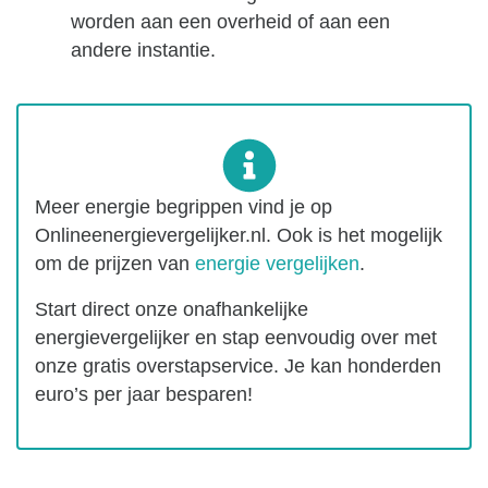
worden aan een overheid of aan een
andere instantie.
Meer energie begrippen vind je op
Onlineenergievergelijker.nl. Ook is het mogelijk
om de prijzen van
energie vergelijken
.
Start direct onze onafhankelijke
energievergelijker en stap eenvoudig over met
onze gratis overstapservice. Je kan honderden
euro’s per jaar besparen!