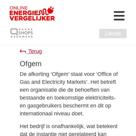
Zakelijk
Terug
Ofgem
De afkorting ‘Ofgem’ staat voor ‘Office of
Gas and Electricity Markets’. Het betreft
een organisatie die de behoeften van
bestaande en toekomstige elektriciteits-
en gasgebruikers beschermt en dit op
internationaal niveau doet.
Het bedrijf is onafhankelijk, wat betekent
dat de instantie niet gerelateerd kan