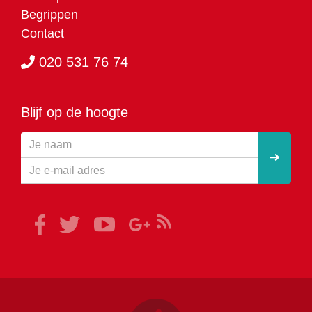
Begrippen
Contact
020 531 76 74
Blijf op de hoogte