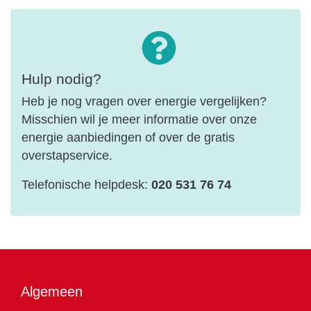
Hulp nodig?
Heb je nog vragen over energie vergelijken?
Misschien wil je meer informatie over onze
energie aanbiedingen of over de gratis
overstapservice.
Telefonische helpdesk:
020 531 76 74
Algemeen