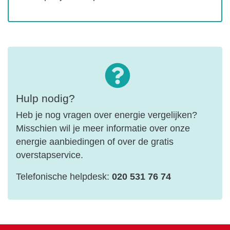
Hulp nodig?
Heb je nog vragen over energie vergelijken?
Misschien wil je meer informatie over onze
energie aanbiedingen of over de gratis
overstapservice.
Telefonische helpdesk:
020 531 76 74