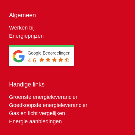
Algemeen
Werken bij
Energieprijzen
Google Beoordelingen
4.6
Handige links
Groenste energieleverancier
Goedkoopste energieleverancier
Gas en licht vergelijken
Energie aanbiedingen