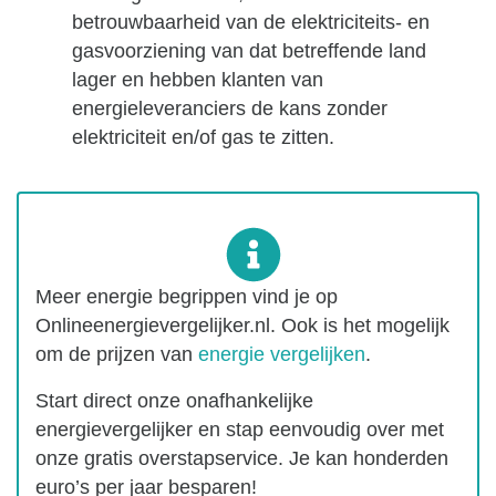
betrouwbaarheid van de elektriciteits- en
gasvoorziening van dat betreffende land
lager en hebben klanten van
energieleveranciers de kans zonder
elektriciteit en/of gas te zitten.
Meer energie begrippen vind je op
Onlineenergievergelijker.nl. Ook is het mogelijk
om de prijzen van
energie vergelijken
.
Start direct onze onafhankelijke
energievergelijker en stap eenvoudig over met
onze gratis overstapservice. Je kan honderden
euro’s per jaar besparen!