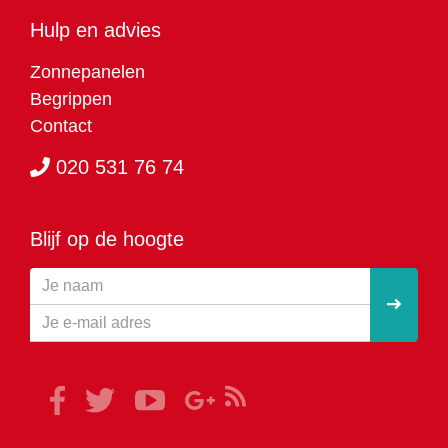
Hulp en advies
Zonnepanelen
Begrippen
Contact
020 531 76 74
Blijf op de hoogte