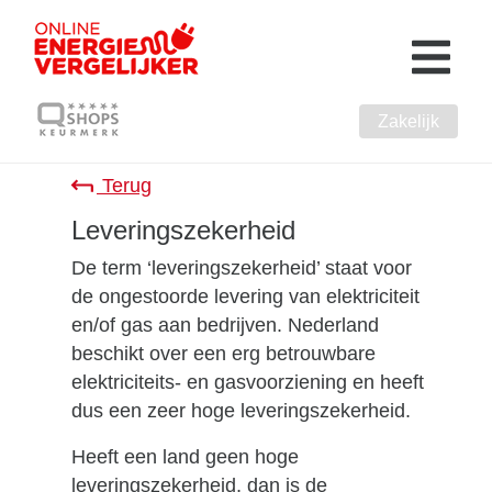
Zakelijk
Terug
Leveringszekerheid
De term ‘leveringszekerheid’ staat voor
de ongestoorde levering van elektriciteit
en/of gas aan bedrijven. Nederland
beschikt over een erg betrouwbare
elektriciteits- en gasvoorziening en heeft
dus een zeer hoge leveringszekerheid.
Heeft een land geen hoge
leveringszekerheid, dan is de