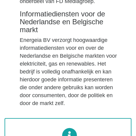
onderdeel van FD Mediagroep.
Informatiediensten voor de
Nederlandse en Belgische
markt
Energeia BV verzorgt hoogwaardige
informatiediensten voor en over de
Nederlandse en Belgische markten voor
elektriciteit, gas en renewables. Het
bedrijf is volledig onafhankelijk en kan
hierdoor goede informatie presenteren
die onder andere gebruiks kan worden
door consumenten, door de politiek en
door de markt zelf.