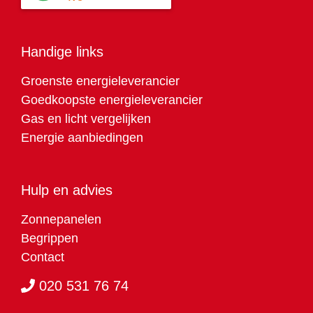
Handige links
Groenste energieleverancier
Goedkoopste energieleverancier
Gas en licht vergelijken
Energie aanbiedingen
Hulp en advies
Zonnepanelen
Begrippen
Contact
020 531 76 74