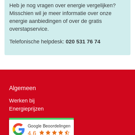
Heb je nog vragen over energie vergelijken?
Misschien wil je meer informatie over onze
energie aanbiedingen of over de gratis
overstapservice.
Telefonische helpdesk:
020 531 76 74
Algemeen
Werken bij
Energieprijzen
Google Beoordelingen
4.6