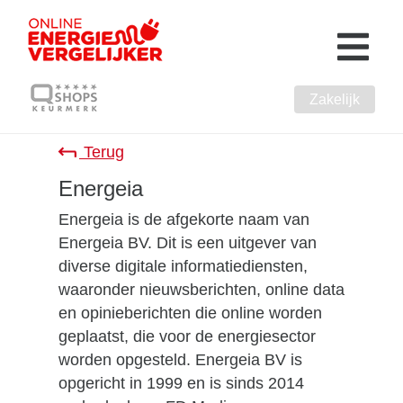
Zakelijk
Terug
Energeia
Energeia is de afgekorte naam van
Energeia BV. Dit is een uitgever van
diverse digitale informatiediensten,
waaronder nieuwsberichten, online data
en opinieberichten die online worden
geplaatst, die voor de energiesector
worden opgesteld. Energeia BV is
opgericht in 1999 en is sinds 2014