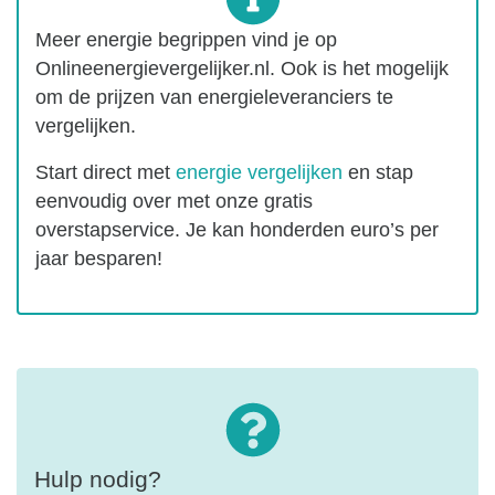
Meer energie begrippen vind je op
Onlineenergievergelijker.nl. Ook is het mogelijk
om de prijzen van energieleveranciers te
vergelijken.
Start direct met
energie vergelijken
en stap
eenvoudig over met onze gratis
overstapservice. Je kan honderden euro’s per
jaar besparen!
Hulp nodig?