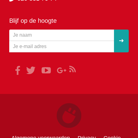
Blijf op de hoogte
Algemene voorwaarden
Privacy
Cookie