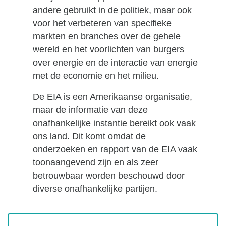
andere gebruikt in de politiek, maar ook
voor het verbeteren van specifieke
markten en branches over de gehele
wereld en het voorlichten van burgers
over energie en de interactie van energie
met de economie en het milieu.
De EIA is een Amerikaanse organisatie,
maar de informatie van deze
onafhankelijke instantie bereikt ook vaak
ons land. Dit komt omdat de
onderzoeken en rapport van de EIA vaak
toonaangevend zijn en als zeer
betrouwbaar worden beschouwd door
diverse onafhankelijke partijen.