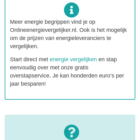
Meer energie begrippen vind je op
Onlineenergievergelijker.nl. Ook is het mogelijk
om de prijzen van energieleveranciers te
vergelijken.
Start direct met
energie vergelijken
en stap
eenvoudig over met onze gratis
overstapservice. Je kan honderden euro’s per
jaar besparen!