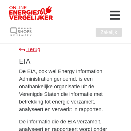
Zakelijk
Terug
EIA
De EIA, ook wel Energy Information
Administration genoemd, is een
onafhankelijke organisatie uit de
Verenigde Staten die informatie met
betrekking tot energie verzamelt,
analyseert en verwerkt in rapporten.
De informatie die de EIA verzamelt,
analyseert en rapporteert wordt onder