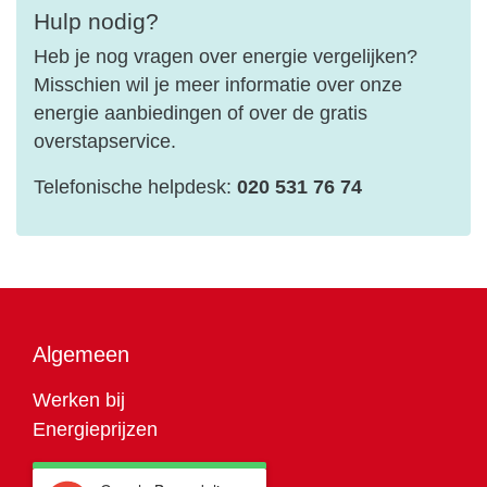
Hulp nodig?
Heb je nog vragen over energie vergelijken?
Misschien wil je meer informatie over onze
energie aanbiedingen of over de gratis
overstapservice.
Telefonische helpdesk:
020 531 76 74
Algemeen
Werken bij
Energieprijzen