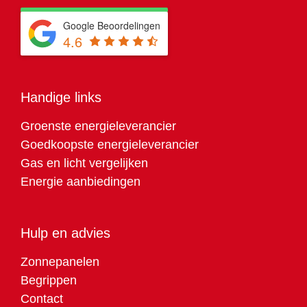
Google Beoordelingen
4.6
Handige links
Groenste energieleverancier
Goedkoopste energieleverancier
Gas en licht vergelijken
Energie aanbiedingen
Hulp en advies
Zonnepanelen
Begrippen
Contact