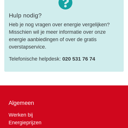
Hulp nodig?
Heb je nog vragen over energie vergelijken?
Misschien wil je meer informatie over onze
energie aanbiedingen of over de gratis
overstapservice.
Telefonische helpdesk:
020 531 76 74
Algemeen
Werken bij
Energieprijzen