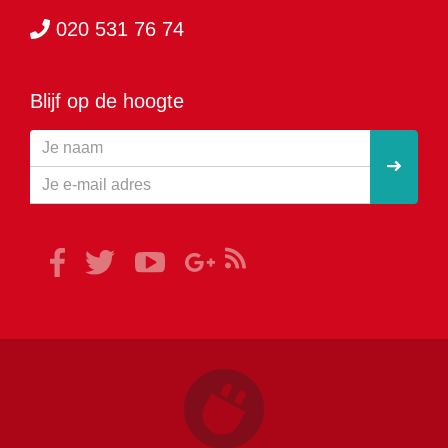
020 531 76 74
Blijf op de hoogte