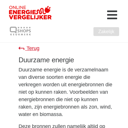
Zakelijk
Terug
Duurzame energie
Duurzame energie is de verzamelnaam
van diverse soorten energie die
verkregen worden uit energiebronnen die
niet op kunnen raken. Voorbeelden van
energiebronnen die niet op kunnen
raken, zijn energiebronnen als zon, wind,
water en biomassa.
Deze bronnen zullen namelijk altijd op