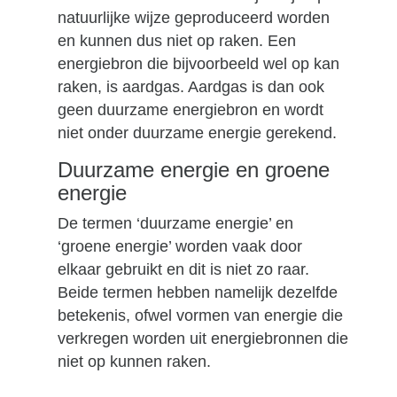
natuurlijke wijze geproduceerd worden
en kunnen dus niet op raken. Een
energiebron die bijvoorbeeld wel op kan
raken, is aardgas. Aardgas is dan ook
geen duurzame energiebron en wordt
niet onder duurzame energie gerekend.
Duurzame energie en groene
energie
De termen ‘duurzame energie’ en
‘groene energie’ worden vaak door
elkaar gebruikt en dit is niet zo raar.
Beide termen hebben namelijk dezelfde
betekenis, ofwel vormen van energie die
verkregen worden uit energiebronnen die
niet op kunnen raken.