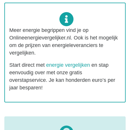
Meer energie begrippen vind je op
Onlineenergievergelijker.nl. Ook is het mogelijk
om de prijzen van energieleveranciers te
vergelijken.
Start direct met
energie vergelijken
en stap
eenvoudig over met onze gratis
overstapservice. Je kan honderden euro’s per
jaar besparen!