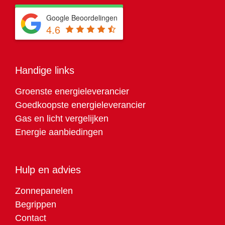
Google Beoordelingen
4.6
Handige links
Groenste energieleverancier
Goedkoopste energieleverancier
Gas en licht vergelijken
Energie aanbiedingen
Hulp en advies
Zonnepanelen
Begrippen
Contact