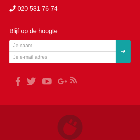
020 531 76 74
Blijf op de hoogte